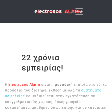
22 χρόνια
εμπειρίας!
Η
Electrosos Alarm
είναι η
μοναδική
εταιρία στα νότια
προάστια που διατηρεί έκθεση με όλα τα
συστήματα
ασφαλείας
και ειδικεύεται στην εγκατάσταση σε
επαγγελματικούς χώρους, όπως γραφεία,
καταστήματα, αποθήκες όπως επίσης και σε κατοικίες